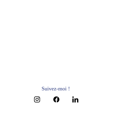
Suivez-moi !