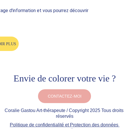
age d'information et vous pourrez découvrir 
IR PLUS
Envie de colorer votre vie ?
CONTACTEZ-MOI
Coralie Gastou Art-thérapeute / Copyright 2025 Tous droits 
réservés
Politique de confidentialité et Protection des données 