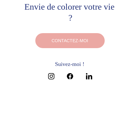
Envie de colorer votre vie 
?
CONTACTEZ-MOI
Suivez-moi !