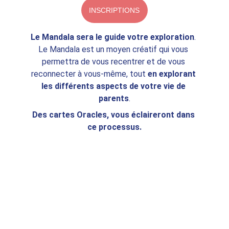
INSCRIPTIONS
Le Mandala sera le guide votre exploration
. 
Le Mandala est un moyen créatif qui vous 
permettra de vous recentrer et de vous 
reconnecter à vous-même, tout 
en explorant 
les différents aspects de votre vie de 
parents
.
Des cartes Oracles, vous éclaireront dans 
ce processus.