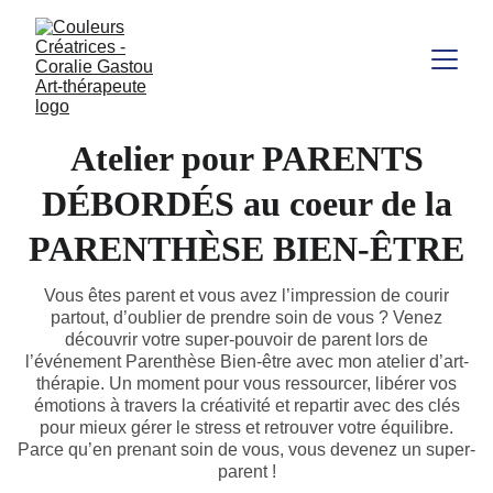
Atelier pour PARENTS
DÉBORDÉS au coeur de la
PARENTHÈSE BIEN-ÊTRE
Vous êtes parent et vous avez l’impression de courir
partout, d’oublier de prendre soin de vous ? Venez
découvrir votre super-pouvoir de parent lors de
l’événement Parenthèse Bien-être avec mon atelier d’art-
thérapie. Un moment pour vous ressourcer, libérer vos
émotions à travers la créativité et repartir avec des clés
pour mieux gérer le stress et retrouver votre équilibre.
Parce qu’en prenant soin de vous, vous devenez un super-
parent !