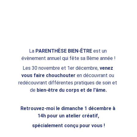
La 
PARENTHÈSE BIEN-ÊTRE
 est un 
évènement annuel qui fête sa 8ème année !
Les 30 novembre et 1er décembre, 
venez 
vous faire chouchouter
 en découvrant ou 
redécouvrant différentes pratiques de soin et 
de 
bien-être du corps et de l'âme.
Retrouvez-moi le dimanche 1 décembre à 
14h pour un atelier créatif,
spécialement conçu pour vous !