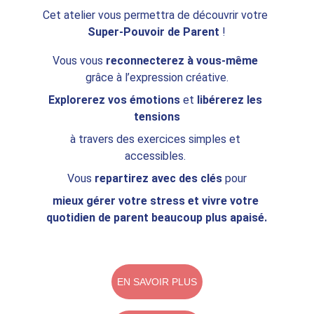
Cet atelier vous permettra de découvrir votre 
Super-Pouvoir de Parent
 !
Vous vous 
reconnecterez à vous-même
grâce à l’expression créative.
Explorerez vos émotions
 et
 libérerez les 
tensions
à travers des exercices simples et 
accessibles. 
Vous 
repartirez avec des clés
 pour
mieux gérer votre stress et vivre votre 
quotidien de parent beaucoup plus apaisé.
EN SAVOIR PLUS